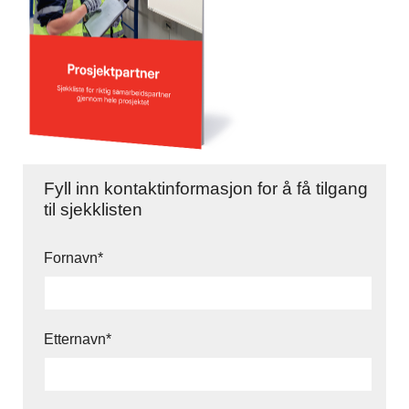
Fyll inn kontaktinformasjon for å få tilgang
til sjekklisten
Fornavn
*
Etternavn
*