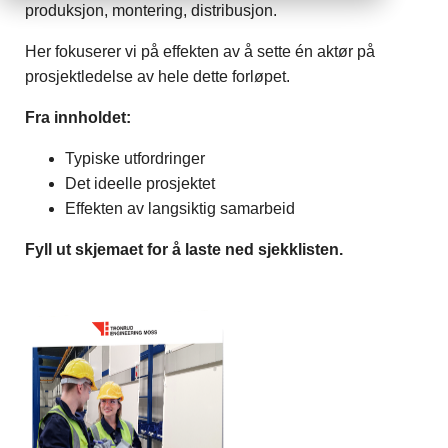
produksjon, montering, distribusjon.
Her fokuserer vi på effekten av å sette én aktør på
prosjektledelse av hele dette forløpet.
Fra innholdet:
Typiske utfordringer
Det ideelle prosjektet
Effekten av langsiktig samarbeid
Fyll ut skjemaet for å laste ned sjekklisten.