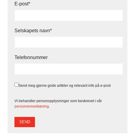
E-post
*
Selskapets navn
*
Telefonnummer
Send meg gjerne gode artikler og relevant info på e-post
Vi behandler personopplysninger som beskrevet i vår
personvernerklæring
.