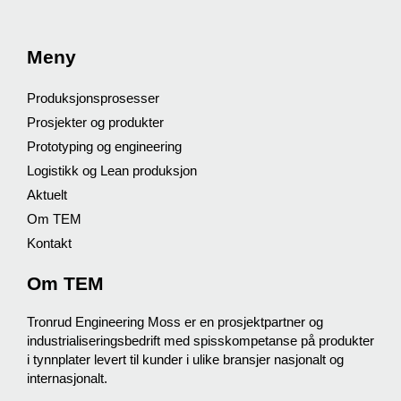
Meny
Produksjonsprosesser
Prosjekter og produkter
Prototyping og engineering
Logistikk og Lean produksjon
Aktuelt
Om TEM
Kontakt
Om TEM
Tronrud Engineering Moss
er en prosjektpartner og
industrialiseringsbedrift med spisskompetanse på produkter
i tynnplater levert til kunder i ulike bransjer nasjonalt og
internasjonalt.